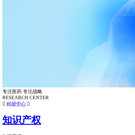
专注医药 专注战略
RESEARCH CENTER

科研中心

知识产权