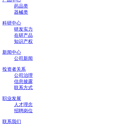
药品类
器械类
科研中心
研发实力
在研产品
知识产权
新闻中心
公司新闻
投资者关系
公司治理
信息披露
联系方式
职业发展
人才理念
招聘岗位
联系我们