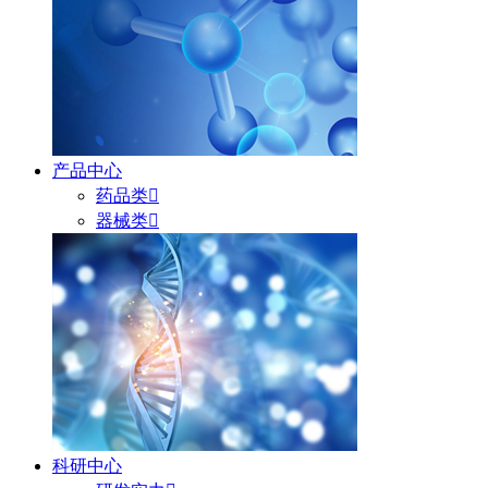
产品中心
药品类

器械类

科研中心