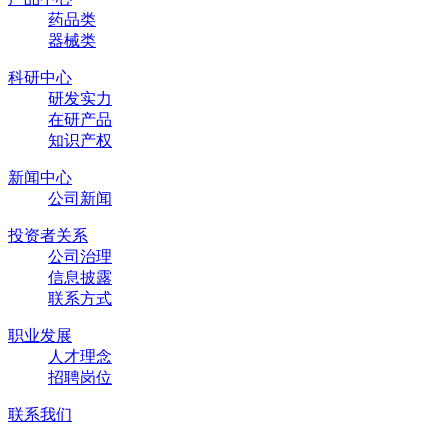
药品类
器械类
科研中心
研发实力
在研产品
知识产权
新闻中心
公司新闻
投资者关系
公司治理
信息披露
联系方式
职业发展
人才理念
招聘岗位
联系我们