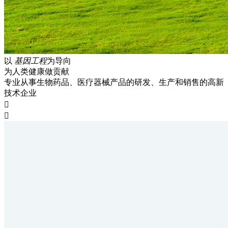
以
基因工程
为导向
为人类健康做贡献
专业从事生物药品、医疗器械产品的研发、生产和销售的高新
技术企业

