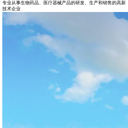
专业从事生物药品、医疗器械产品的研发、生产和销售的高新
技术企业