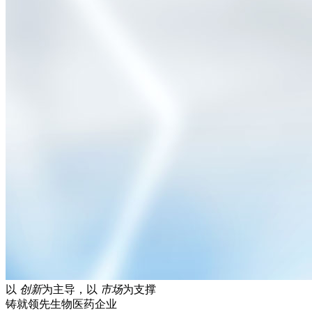
以
创新
为主导，以
市场
为支撑
铸就领先生物医药企业