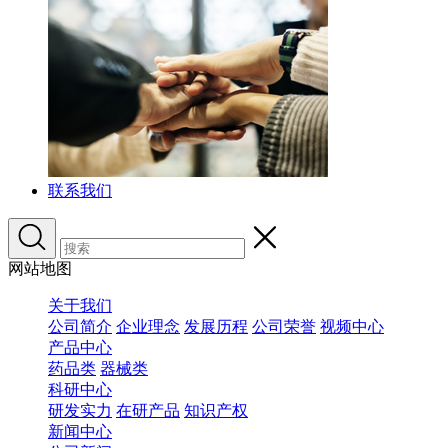
联系我们
网站地图
关于我们
公司简介
企业理念
发展历程
公司荣誉
视频中心
产品中心
药品类
器械类
科研中心
研发实力
在研产品
知识产权
新闻中心