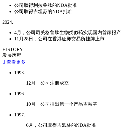
公司取得利拉鲁肽的NDA批准
公司取得吉坦苏的NDA批准
2024.
4月，公司司美格鲁肽生物类似药实现国内首家报产
11月28日，公司在香港证券交易所挂牌上市
HISTORY
发展历程

查看更多
1993.
12月，公司注册成立
1996.
10月，公司推出第一个产品吉粒芬
1997.
6月，公司取得吉派林的NDA批准