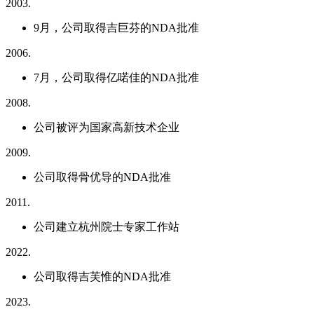
2003.
9月，公司取得吉巨芬的NDA批准
2006.
7月，公司取得亿喏佳的NDA批准
2008.
公司被评为国家高新技术企业
2009.
公司取得骨优导的NDA批准
2011.
公司建立杭州院士专家工作站
2022.
公司取得吉芙惟的NDA批准
2023.