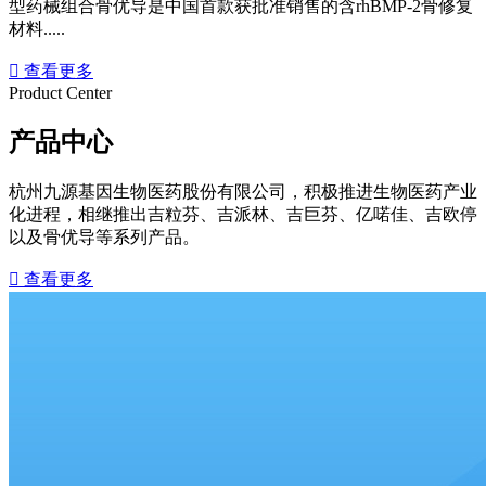
型药械组合骨优导是中国首款获批准销售的含rhBMP-2骨修复
材料.....

查看更多
Product Center
产品中心
杭州九源基因生物医药股份有限公司，积极推进生物医药产业
化进程，相继推出吉粒芬、吉派林、吉巨芬、亿喏佳、吉欧停
以及骨优导等系列产品。

查看更多