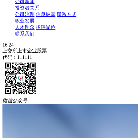
公司新闻
投资者关系
公司治理
信息披露
联系方式
职业发展
人才理念
招聘岗位
联系我们
16.24
上交所上市企业股票
代码：111111
微信公众号