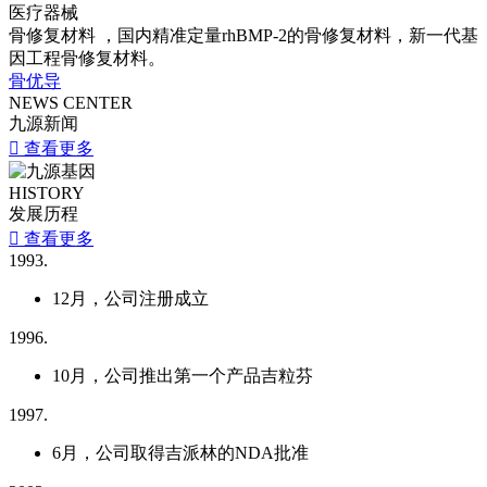
医疗器械
骨修复材料 ，国内精准定量rhBMP-2的骨修复材料，新一代基
因工程骨修复材料。
骨优导
NEWS CENTER
九源新闻

查看更多
HISTORY
发展历程

查看更多
1993.
12月，公司注册成立
1996.
10月，公司推出第一个产品吉粒芬
1997.
6月，公司取得吉派林的NDA批准