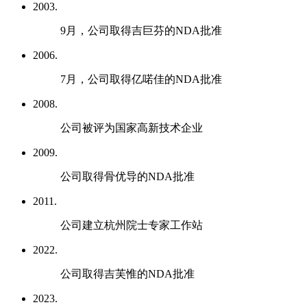
2003.
9月，公司取得吉巨芬的NDA批准
2006.
7月，公司取得亿喏佳的NDA批准
2008.
公司被评为国家高新技术企业
2009.
公司取得骨优导的NDA批准
2011.
公司建立杭州院士专家工作站
2022.
公司取得吉芙惟的NDA批准
2023.